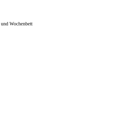
t und Wochenbett