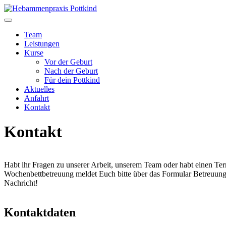
Team
Leistungen
Kurse
Vor der Geburt
Nach der Geburt
Für dein Pottkind
Aktuelles
Anfahrt
Kontakt
Kontakt
Habt ihr Fragen zu unserer Arbeit, unserem Team oder habt einen Te
Wochenbettbetreuung meldet Euch bitte über das Formular Betreuung
Nachricht!
Kontaktdaten