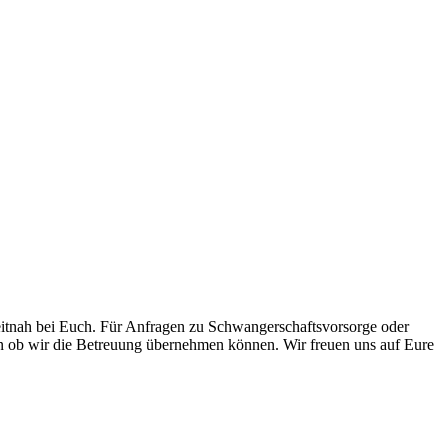
eitnah bei Euch. Für Anfragen zu Schwangerschaftsvorsorge oder
en ob wir die Betreuung übernehmen können. Wir freuen uns auf Eure