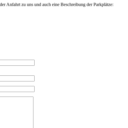
der Anfahrt zu uns und auch eine Beschreibung der Parkplätze: