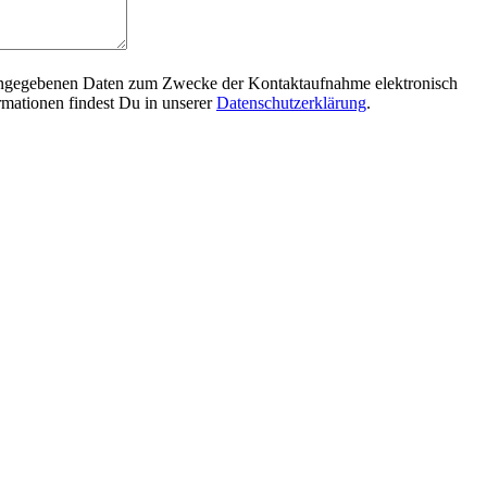
eingegebenen Daten zum Zwecke der Kontaktaufnahme elektronisch
rmationen findest Du in unserer
Datenschutzerklärung
.