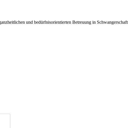
ganzheitlichen und bedürfnisorientierten Betreuung in Schwangerschaf