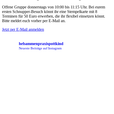
Offene Gruppe donnerstags von 10:00 bis 11:15 Uhr. Bei eurem
ersten Schnupper-Besuch könnt ihr eine Stempelkarte mit 8
Terminen für 50 Euro erwerben, die ihr flexibel einsetzen könnt.
Bitte meldet euch vorher per E-Mail an.
Jetzt per E-Mail anmelden
hebammenpraxispottkind
Neueste Beiträge auf Instagram